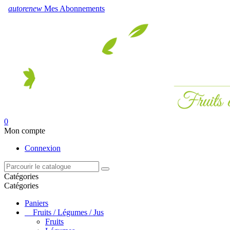
autorenew
Mes Abonnements
0
Mon compte
Connexion
Catégories
Catégories
Paniers
Fruits / Légumes / Jus
Fruits