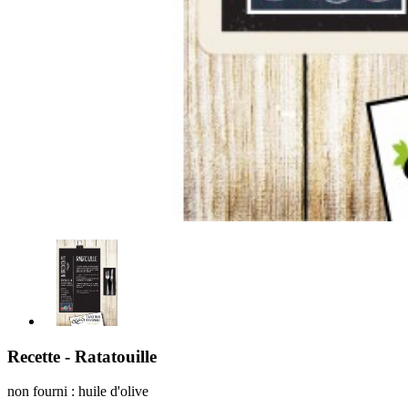
Recette - Ratatouille
non fourni : huile d'olive