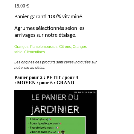
15,00 €
Panier garanti 100% vitaminé.
Agrumes sélectionnés selon les
arrivages sur notre étalage.
Oranges,
Pamplemousses,
Citrons,
Oranges
table,
Clémentines
Les origines des produits sont celles indiquées sur
notre site au détail.
Panier pour 2 : PETIT / pour 4
: MOYEN / pour 6 : GRAND