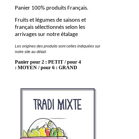
Panier 100% produits Français.
Fruits et légumes de saisons et
français sélectionnés selon les
arrivages sur notre étalage
Les origines des produits sont celles indiquées sur
notre site au détail.
Panier pour 2 : PETIT / pour 4
: MOYEN / pour 6 : GRAND