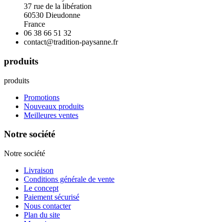
37 rue de la libération
60530 Dieudonne
France
06 38 66 51 32
contact@tradition-paysanne.fr
produits
produits
Promotions
Nouveaux produits
Meilleures ventes
Notre société
Notre société
Livraison
Conditions générale de vente
Le concept
Paiement sécurisé
Nous contacter
Plan du site