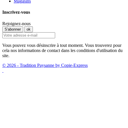
Magasins
Inscrivez-vous
Rejoignez-nous
Vous pouvez vous désinscrire à tout moment. Vous trouverez pour
cela nos informations de contact dans les conditions d'utilisation du
site.
© 2026 - Tradition Paysanne by Copie-Express