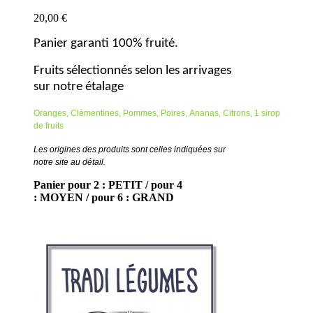
20,00 €
Panier garanti 100% fruité.
Fruits sélectionnés selon les arrivages
sur notre étalage
Oranges,
Clémentines,
Pommes,
Poires,
Ananas,
Citrons,
1 sirop
de fruits
Les origines des produits sont celles indiquées sur
notre site au détail.
Panier pour 2 : PETIT / pour 4
: MOYEN / pour 6 : GRAND