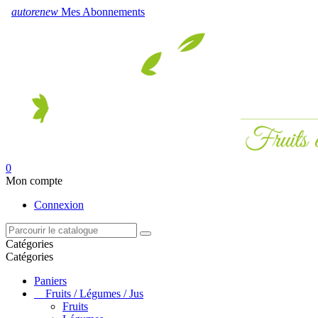
autorenew
Mes Abonnements
0
Mon compte
Connexion
Catégories
Catégories
Paniers
Fruits / Légumes / Jus
Fruits